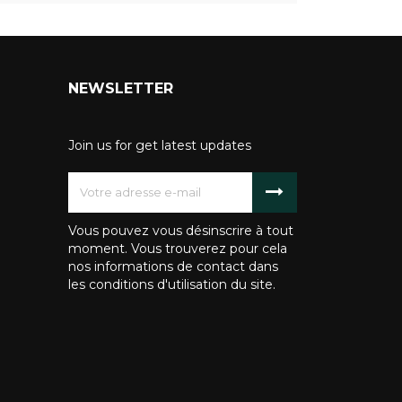
NEWSLETTER
Join us for get latest updates
Vous pouvez vous désinscrire à tout
moment. Vous trouverez pour cela
nos informations de contact dans
les conditions d'utilisation du site.