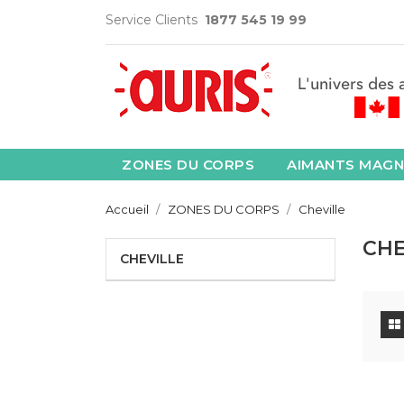
Service Clients
1877 545 19 99
ZONES DU CORPS
AIMANTS MAGN
Accueil
ZONES DU CORPS
Cheville
CHE
CHEVILLE