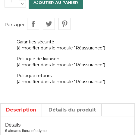
AJOUTER AU PANIER
Partager
Garanties sécurité
(à modifier dans le module "Réassurance")
Politique de livraison
(à modifier dans le module "Réassurance")
Politique retours
(à modifier dans le module "Réassurance")
Description
Détails du produit
Détails
6 aimants théra néodyme.