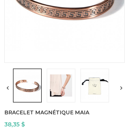


BRACELET MAGNÉTIQUE MAIA
38,35 $