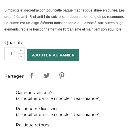
Simplicité et décontraction pour cette bague magnétique striée en cuivre. Les
propriétés anti- R et anti-I du cuivre sont depuis bien longtemps reconnues.
Le cuivre est un oligo-élément indispensable qui, associé aux autres oligo-
éléments, règle le fonctionnement de l'organisme et maintient son équilibre.
Quantité
AJOUTER AU PANIER
Partager
Garanties sécurité
(à modifier dans le module "Réassurance")
Politique de livraison
(à modifier dans le module "Réassurance")
Politique retours