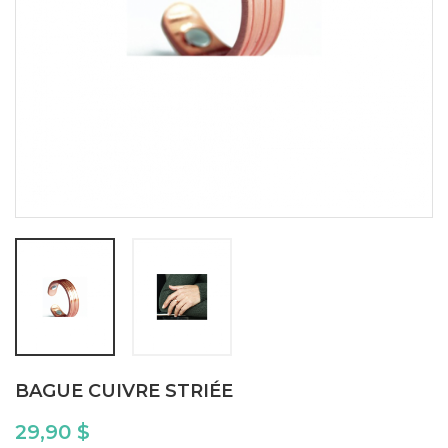
BAGUE CUIVRE STRIÉE
29,90 $