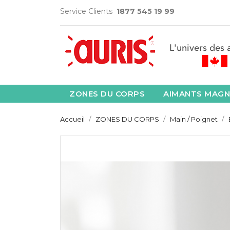
Service Clients
1877 545 19 99
ZONES DU CORPS
AIMANTS MAGN
Accueil
ZONES DU CORPS
Main / Poignet