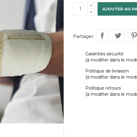
AJOUTER AU P
Partager
Garanties sécurité
(à modifier dans le mod
Politique de livraison
(à modifier dans le mod
Politique retours
(à modifier dans le mod