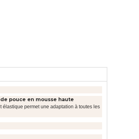
 de pouce en mousse haute
t élastique permet une adaptation à toutes les