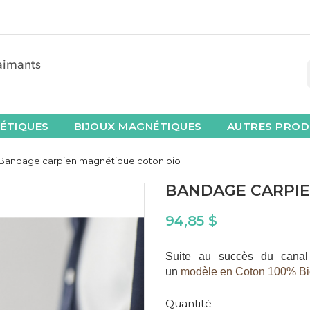
ÉTIQUES
BIJOUX MAGNÉTIQUES
AUTRES PROD
Bandage carpien magnétique coton bio
BANDAGE CARPIE
94,85 $
Suite au succès du canal
un
modèle en Coton 100% Bi
Quantité